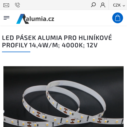
CZK
Hledat
LED PÁSEK ALUMIA PRO HLINÍKOVÉ
PROFILY 14,4W/M; 4000K; 12V