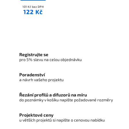
101 Kč bez DPH
122 Kč
Registrujte se
pro 5% slevu na celou objednávku
Poradenství
a návrh vašeho projektu
Řezání profilů a difuzorů na míru
do poznámky v košíku napište požadované rozměry
Projektové ceny
u větších projektů si napište o cenovou nabídku