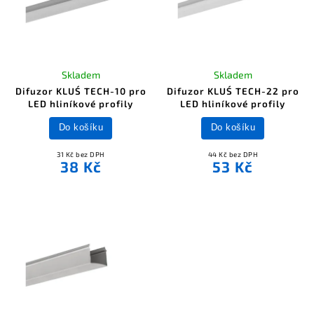
Skladem
Skladem
Difuzor KLUŚ TECH-10 pro
Difuzor KLUŚ TECH-22 pro
LED hliníkové profily
LED hliníkové profily
Do košíku
Do košíku
31 Kč bez DPH
44 Kč bez DPH
38 Kč
53 Kč