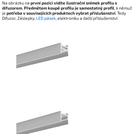
Na obrázku na
první pozici vidíte ilustrační snímek profilu s
difuzorem
.
Předmětem koupě profilu je samostatný profil
, k němuž
je
potřeba v souvisejících produktech vybrat příslušenství
. Tedy
Difuzor, Záslepky,
LED pásek
, elektroniku a další příslušenství.