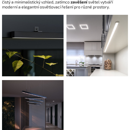
čistý a minimalistický vzhled, zatímco
zavěšení
světel vytváří
moderní a elegantní osvětlovací řešení pro různé prostory.