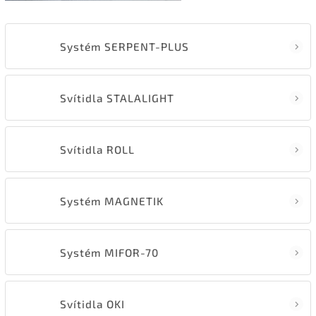
Systém SERPENT-PLUS
Svítidla STALALIGHT
Svítidla ROLL
Systém MAGNETIK
Systém MIFOR-70
Svítidla OKI