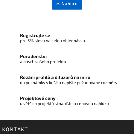
Nahoru
Registrujte se
pro 5% slevu na celou objednávku
Poradenství
a návrh vašeho projektu
Řezání profilů a difuzorů na míru
do poznámky v košíku napište požadované rozměry
Projektové ceny
u větších projektů si napište o cenovou nabídku
KONTAKT