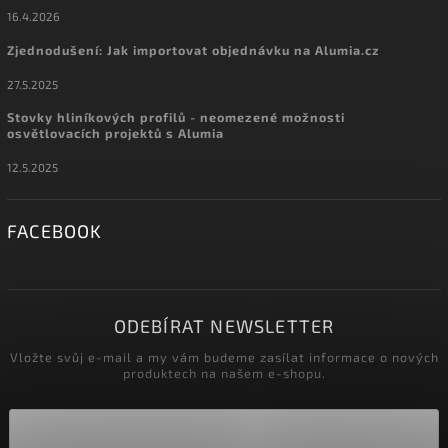
16.4.2026
Zjednodušení: Jak importovat objednávku na Alumia.cz
27.5.2025
Stovky hliníkových profilů - neomezené možnosti
osvětlovacích projektů s Alumia
12.5.2025
FACEBOOK
ODEBÍRAT NEWSLETTER
Vložte svůj e-mail a my vám budeme zasílat informace o nových
produktech na našem e-shopu.