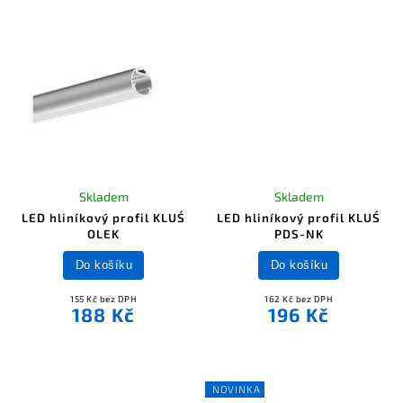
Skladem
Skladem
LED hliníkový profil KLUŚ
LED hliníkový profil KLUŚ
OLEK
PDS-NK
Do košíku
Do košíku
155 Kč bez DPH
162 Kč bez DPH
188 Kč
196 Kč
NOVINKA