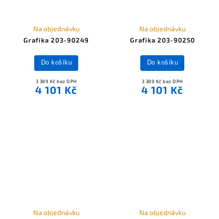
Na objednávku
Na objednávku
Grafika 203-90249
Grafika 203-90250
Do košíku
Do košíku
3 389 Kč bez DPH
3 389 Kč bez DPH
4 101 Kč
4 101 Kč
Na objednávku
Na objednávku