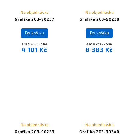
Na objednávku
Na objednávku
Grafika 203-90237
Grafika 203-90238
Do košíku
Do košíku
3 389 Kč bez DPH
6 928 Kč bez DPH
4 101 Kč
8 383 Kč
Na objednávku
Na objednávku
Grafika 203-90239
Grafika 203-90240