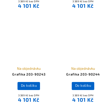
3 389 Kč bez DPH
3 389 Kč bez DPH
4 101 Kč
4 101 Kč
Na objednávku
Na objednávku
Grafika 203-90243
Grafika 203-90244
Do košíku
Do košíku
3 389 Kč bez DPH
3 389 Kč bez DPH
4 101 Kč
4 101 Kč