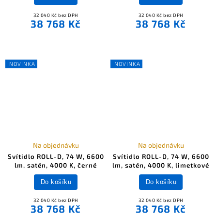
32 040 Kč bez DPH
32 040 Kč bez DPH
38 768 Kč
38 768 Kč
NOVINKA
NOVINKA
Na objednávku
Na objednávku
Svítidlo ROLL-D, 74 W, 6600
Svítidlo ROLL-D, 74 W, 6600
lm, satén, 4000 K, černé
lm, satén, 4000 K, limetkové
Do košíku
Do košíku
32 040 Kč bez DPH
32 040 Kč bez DPH
38 768 Kč
38 768 Kč