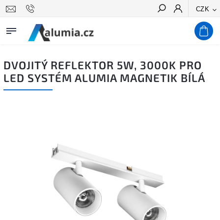
CZK
Hledat
DVOJITÝ REFLEKTOR 5W, 3000K PRO
LED SYSTÉM ALUMIA MAGNETIK BÍLÁ