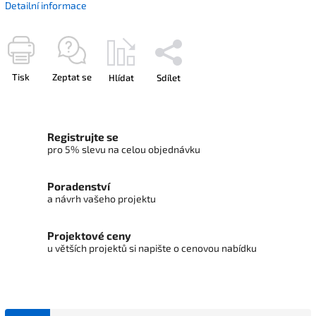
Detailní informace
Tisk
Zeptat se
Hlídat
Sdílet
Registrujte se
pro 5% slevu na celou objednávku
Poradenství
a návrh vašeho projektu
Projektové ceny
u větších projektů si napište o cenovou nabídku