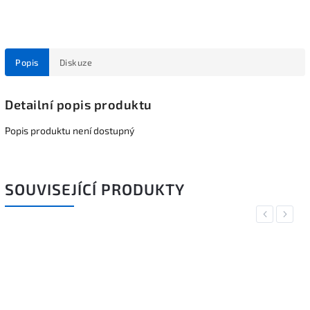
Popis
Diskuze
Detailní popis produktu
Popis produktu není dostupný
SOUVISEJÍCÍ PRODUKTY
Previous
Next