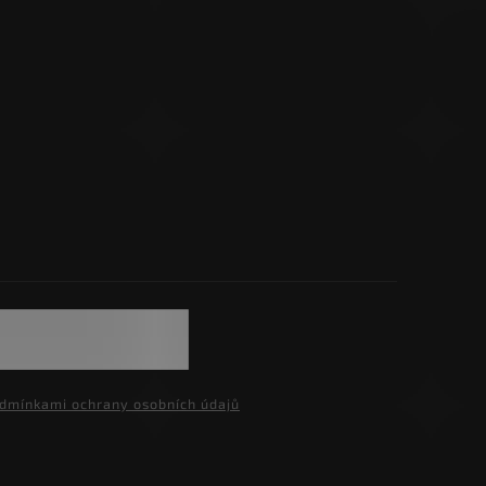
dmínkami ochrany osobních údajů