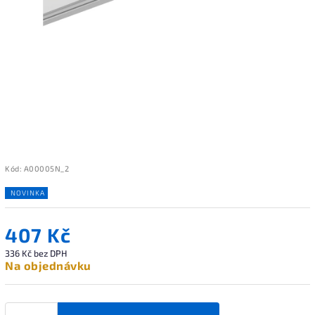
Kód:
A00005N_2
NOVINKA
407 Kč
336 Kč bez DPH
Na objednávku