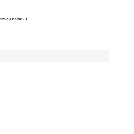
cenovou nabídku