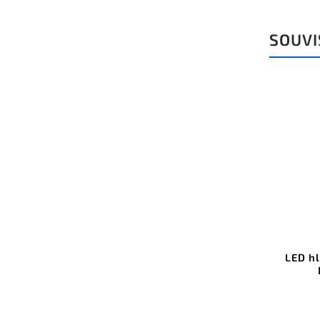
SOUVI
LED hl