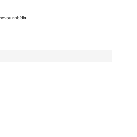
cenovou nabídku