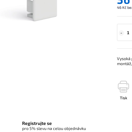
46 Kč be
Vysoká
montáž, 
Tisk
Registrujte se
pro 5% slevu na celou objednávku