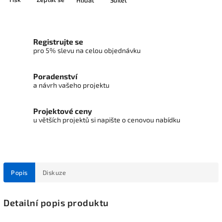
Registrujte se
pro 5% slevu na celou objednávku
Poradenství
a návrh vašeho projektu
Projektové ceny
u větších projektů si napište o cenovou nabídku
Popis
Diskuze
Detailní popis produktu