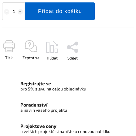
Přidat do košíku
Tisk
Zeptat se
Hlídat
Sdílet
Registrujte se
pro 5% slevu na celou objednávku
Poradenství
a návrh vašeho projektu
Projektové ceny
u větších projektů si napište o cenovou nabídku