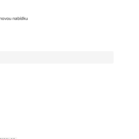
cenovou nabídku