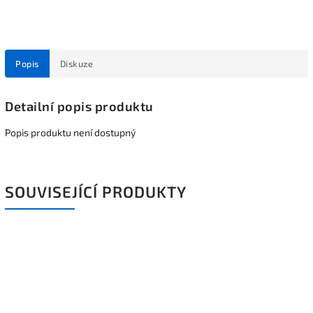
Popis
Diskuze
Detailní popis produktu
Popis produktu není dostupný
SOUVISEJÍCÍ PRODUKTY