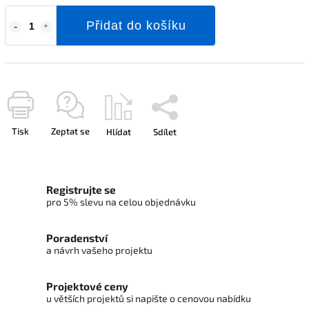
Přidat do košíku
Tisk
Zeptat se
Hlídat
Sdílet
Registrujte se
pro 5% slevu na celou objednávku
Poradenství
a návrh vašeho projektu
Projektové ceny
u větších projektů si napište o cenovou nabídku