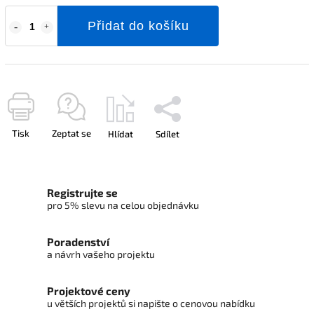
Přidat do košíku
Tisk
Zeptat se
Hlídat
Sdílet
Registrujte se
pro 5% slevu na celou objednávku
Poradenství
a návrh vašeho projektu
Projektové ceny
u větších projektů si napište o cenovou nabídku