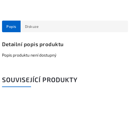
Popis
Diskuze
Detailní popis produktu
Popis produktu není dostupný
SOUVISEJÍCÍ PRODUKTY