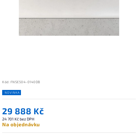
Kód:
FNSE504-0140DB
NOVINKA
29 888 Kč
24 701 Kč bez DPH
Na objednávku