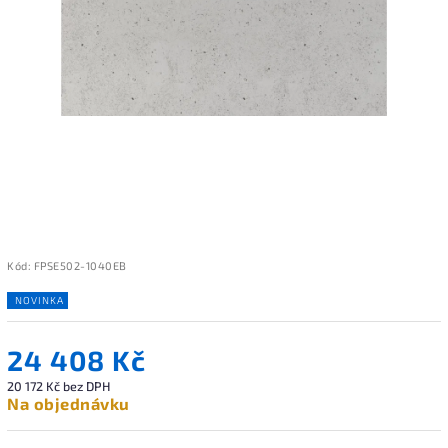
Kód:
FPSE502-1040EB
NOVINKA
24 408 Kč
20 172 Kč bez DPH
Na objednávku