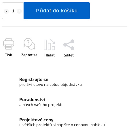
Přidat do košíku
Tisk
Zeptat se
Hlídat
Sdílet
Registrujte se
pro 5% slevu na celou objednávku
Poradenství
a návrh vašeho projektu
Projektové ceny
u větších projektů si napište o cenovou nabídku