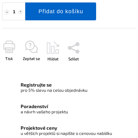
Přidat do košíku
Tisk
Zeptat se
Hlídat
Sdílet
Registrujte se
pro 5% slevu na celou objednávku
Poradenství
a návrh vašeho projektu
Projektové ceny
u větších projektů si napište o cenovou nabídku