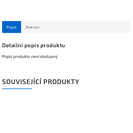
Popis
Diskuze
Detailní popis produktu
Popis produktu není dostupný
SOUVISEJÍCÍ PRODUKTY