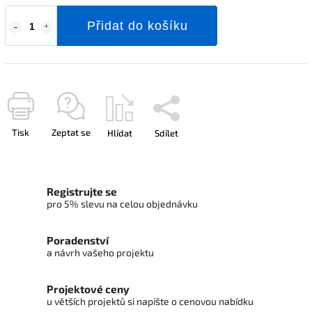
Přidat do košíku
Tisk
Zeptat se
Hlídat
Sdílet
Registrujte se
pro 5% slevu na celou objednávku
Poradenství
a návrh vašeho projektu
Projektové ceny
u větších projektů si napište o cenovou nabídku