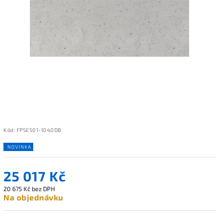
Kód:
FPSE501-1040DB
NOVINKA
25 017 Kč
20 675 Kč bez DPH
Na objednávku