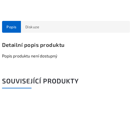
Popis
Diskuze
Detailní popis produktu
Popis produktu není dostupný
SOUVISEJÍCÍ PRODUKTY