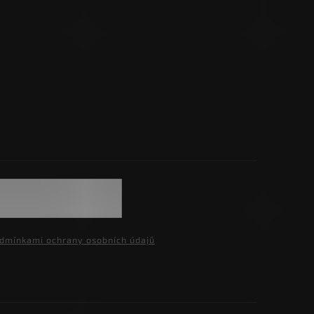
dmínkami ochrany osobních údajů