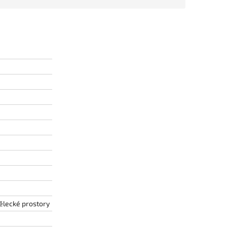
ělecké prostory