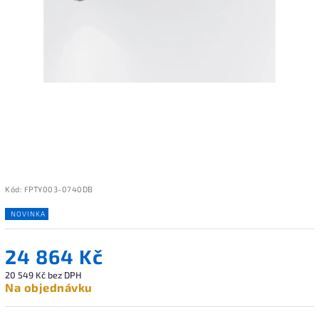
Kód:
FPTY003-0740DB
NOVINKA
24 864 Kč
20 549 Kč bez DPH
Na objednávku