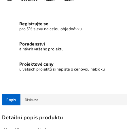
Registrujte se
pro 5% slevu na celou objednávku
Poradenství
a návrh vašeho projektu
Projektové ceny
u větších projektů si napište o cenovou nabídku
Popis
Diskuze
Detailní popis produktu