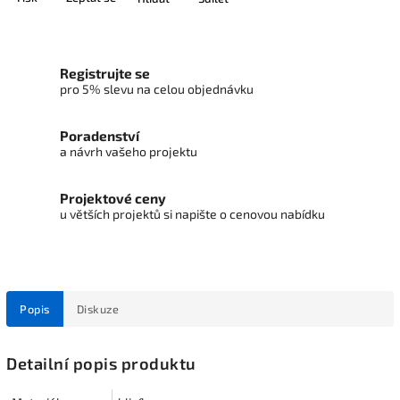
Registrujte se
pro 5% slevu na celou objednávku
Poradenství
a návrh vašeho projektu
Projektové ceny
u větších projektů si napište o cenovou nabídku
Popis
Diskuze
Detailní popis produktu