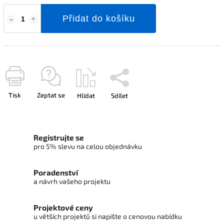
Přidat do košíku
Tisk
Zeptat se
Hlídat
Sdílet
Registrujte se
pro 5% slevu na celou objednávku
Poradenství
a návrh vašeho projektu
Projektové ceny
u větších projektů si napište o cenovou nabídku