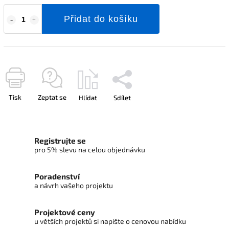
Přidat do košíku
Tisk
Zeptat se
Hlídat
Sdílet
Registrujte se
pro 5% slevu na celou objednávku
Poradenství
a návrh vašeho projektu
Projektové ceny
u větších projektů si napište o cenovou nabídku