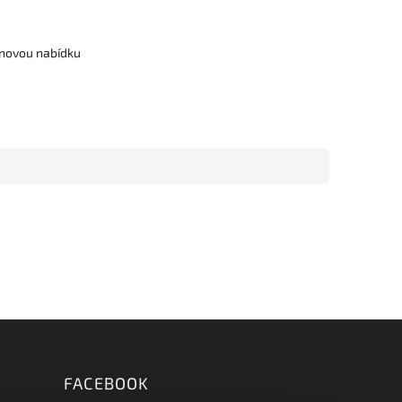
cenovou nabídku
FACEBOOK