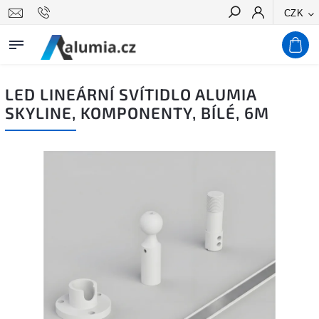
CZK
Hledat
LED LINEÁRNÍ SVÍTIDLO ALUMIA
SKYLINE, KOMPONENTY, BÍLÉ, 6M