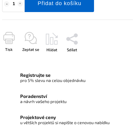
Přidat do košíku
Tisk
Zeptat se
Hlídat
Sdílet
Registrujte se
pro 5% slevu na celou objednávku
Poradenství
a návrh vašeho projektu
Projektové ceny
u větších projektů si napište o cenovou nabídku