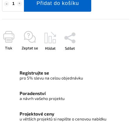
Přidat do košíku
Tisk
Zeptat se
Hlídat
Sdílet
Registrujte se
pro 5% slevu na celou objednávku
Poradenství
a návrh vašeho projektu
Projektové ceny
u větších projektů si napište o cenovou nabídku