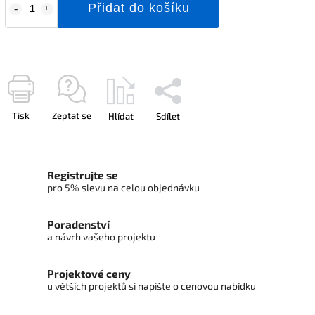
Přidat do košíku
Tisk
Zeptat se
Hlídat
Sdílet
Registrujte se
pro 5% slevu na celou objednávku
Poradenství
a návrh vašeho projektu
Projektové ceny
u větších projektů si napište o cenovou nabídku