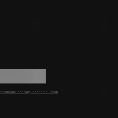
dmínkami ochrany osobních údajů