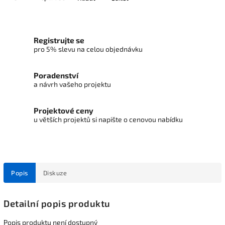
Registrujte se
pro 5% slevu na celou objednávku
Poradenství
a návrh vašeho projektu
Projektové ceny
u větších projektů si napište o cenovou nabídku
Popis
Diskuze
Detailní popis produktu
Popis produktu není dostupný