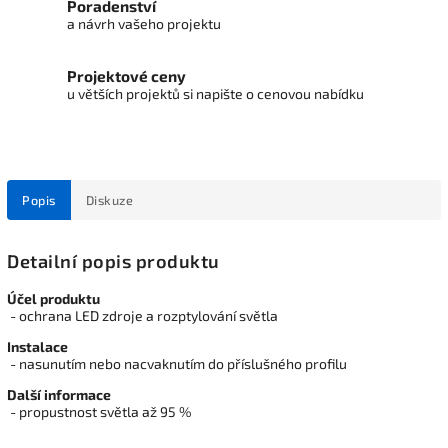
Poradenství
a návrh vašeho projektu
Projektové ceny
u větších projektů si napište o cenovou nabídku
Popis
Diskuze
Detailní popis produktu
Účel produktu
- ochrana LED zdroje a rozptylování světla
Instalace
- nasunutím nebo nacvaknutím do příslušného profilu
Další informace
- propustnost světla až 95 %