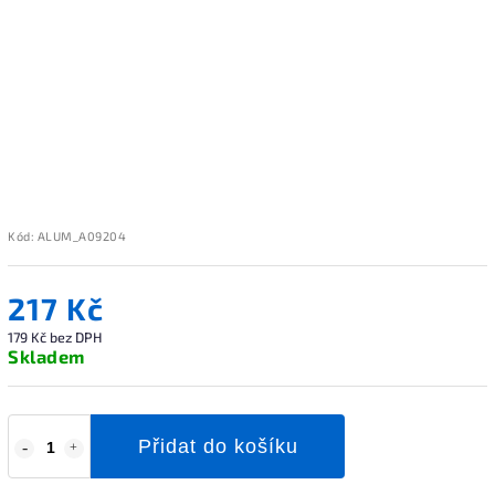
Kód:
ALUM_A09204
217 Kč
179 Kč bez DPH
Skladem
Přidat do košíku