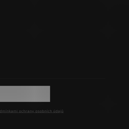
dmínkami ochrany osobních údajů